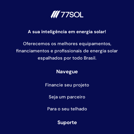
A sua inteligência em energia solar!
Oferecemos os melhores equipamentos,
financiamentos e profissionais de energia solar
espalhados por todo Brasil.
Navegue
Financie seu projeto
Seja um parceiro
Para o seu telhado
Suporte