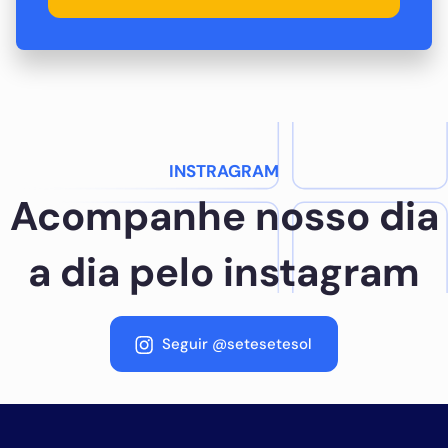
INSTRAGRAM
Acompanhe nosso dia
a dia pelo instagram
Seguir @setesetesol