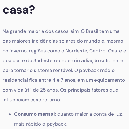
casa?
Na grande maioria dos casos, sim. O Brasil tem uma
das maiores incidências solares do mundo e, mesmo
no inverno, regiões como o Nordeste, Centro-Oeste e
boa parte do Sudeste recebem irradiação suficiente
para tornar o sistema rentável. O payback médio
residencial fica entre 4 e 7 anos, em um equipamento
com vida útil de 25 anos. Os principais fatores que
influenciam esse retorno:
Consumo mensal:
quanto maior a conta de luz,
mais rápido o payback.