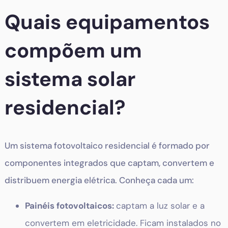
Quais equipamentos
compõem um
sistema solar
residencial?
Um sistema fotovoltaico residencial é formado por
componentes integrados que captam, convertem e
distribuem energia elétrica. Conheça cada um:
Painéis fotovoltaicos:
captam a luz solar e a
convertem em eletricidade. Ficam instalados no