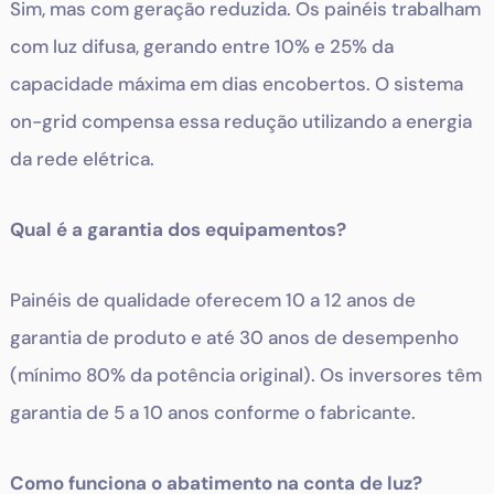
Sim, mas com geração reduzida. Os painéis trabalham
com luz difusa, gerando entre 10% e 25% da
capacidade máxima em dias encobertos. O sistema
on-grid compensa essa redução utilizando a energia
da rede elétrica.
Qual é a garantia dos equipamentos?
Painéis de qualidade oferecem 10 a 12 anos de
garantia de produto e até 30 anos de desempenho
(mínimo 80% da potência original). Os inversores têm
garantia de 5 a 10 anos conforme o fabricante.
Como funciona o abatimento na conta de luz?