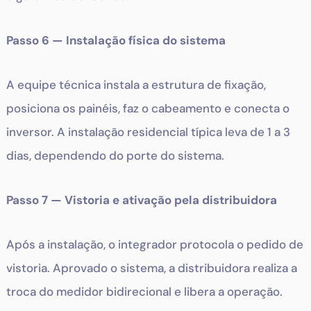
Passo 6 — Instalação física do sistema
A equipe técnica instala a estrutura de fixação,
posiciona os painéis, faz o cabeamento e conecta o
inversor. A instalação residencial típica leva de 1 a 3
dias, dependendo do porte do sistema.
Passo 7 — Vistoria e ativação pela distribuidora
Após a instalação, o integrador protocola o pedido de
vistoria. Aprovado o sistema, a distribuidora realiza a
troca do medidor bidirecional e libera a operação.