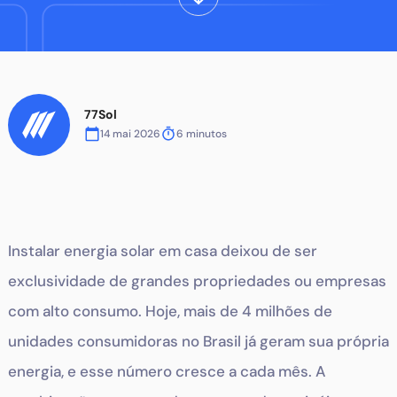
77Sol
14 mai 2026
6
minutos
Instalar energia solar em casa deixou de ser
exclusividade de grandes propriedades ou empresas
com alto consumo. Hoje, mais de 4 milhões de
unidades consumidoras no Brasil já geram sua própria
energia, e esse número cresce a cada mês. A