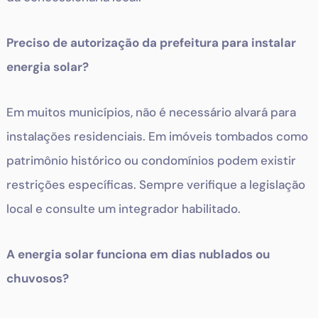
Preciso de autorização da prefeitura para instalar
energia solar?
Em muitos municípios, não é necessário alvará para
instalações residenciais. Em imóveis tombados como
patrimônio histórico ou condomínios podem existir
restrições específicas. Sempre verifique a legislação
local e consulte um integrador habilitado.
A energia solar funciona em dias nublados ou
chuvosos?