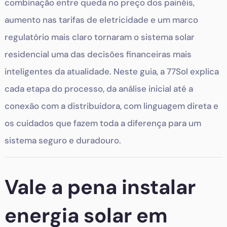
combinação entre queda no preço dos painéis,
aumento nas tarifas de eletricidade e um marco
regulatório mais claro tornaram o sistema solar
residencial uma das decisões financeiras mais
inteligentes da atualidade. Neste guia, a 77Sol explica
cada etapa do processo, da análise inicial até a
conexão com a distribuidora, com linguagem direta e
os cuidados que fazem toda a diferença para um
sistema seguro e duradouro.
Vale a pena instalar
energia solar em