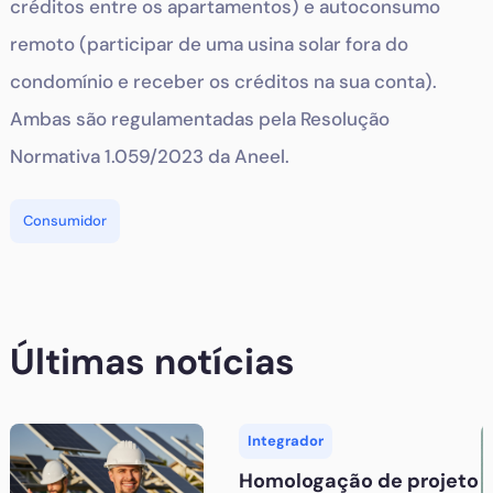
créditos entre os apartamentos) e autoconsumo
remoto (participar de uma usina solar fora do
condomínio e receber os créditos na sua conta).
Ambas são regulamentadas pela Resolução
Normativa 1.059/2023 da Aneel.
Consumidor
Últimas notícias
Integrador
Homologação de projeto