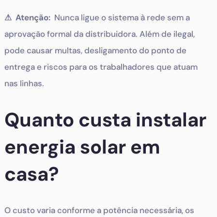
⚠ Atenção:
Nunca ligue o sistema à rede sem a
aprovação formal da distribuidora. Além de ilegal,
pode causar multas, desligamento do ponto de
entrega e riscos para os trabalhadores que atuam
nas linhas.
Quanto custa instalar
energia solar em
casa?
O custo varia conforme a potência necessária, os