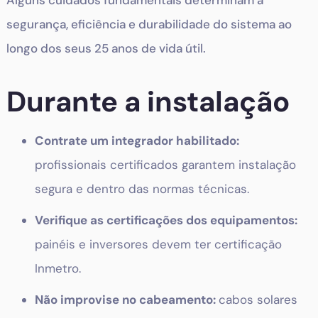
Alguns cuidados fundamentais determinam a
segurança, eficiência e durabilidade do sistema ao
longo dos seus 25 anos de vida útil.
Durante a instalação
Contrate um integrador habilitado:
profissionais certificados garantem instalação
segura e dentro das normas técnicas.
Verifique as certificações dos equipamentos:
painéis e inversores devem ter certificação
Inmetro.
Não improvise no cabeamento:
cabos solares