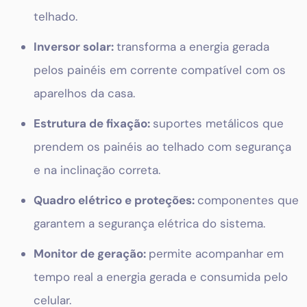
telhado.
Inversor solar:
transforma a energia gerada
pelos painéis em corrente compatível com os
aparelhos da casa.
Estrutura de fixação:
suportes metálicos que
prendem os painéis ao telhado com segurança
e na inclinação correta.
Quadro elétrico e proteções:
componentes que
garantem a segurança elétrica do sistema.
Monitor de geração:
permite acompanhar em
tempo real a energia gerada e consumida pelo
celular.