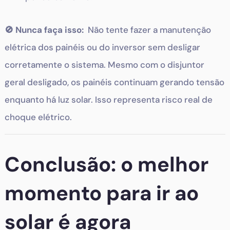
🚫 Nunca faça isso:
Não tente fazer a manutenção
elétrica dos painéis ou do inversor sem desligar
corretamente o sistema. Mesmo com o disjuntor
geral desligado, os painéis continuam gerando tensão
enquanto há luz solar. Isso representa risco real de
choque elétrico.
Conclusão: o melhor
momento para ir ao
solar é agora