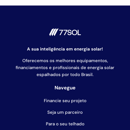
A sua inteligência em energia solar!
Oferecemos os melhores equipamentos,
financiamentos e profissionais de energia solar
espalhados por todo Brasil.
Navegue
Financie seu projeto
Seja um parceiro
Para o seu telhado