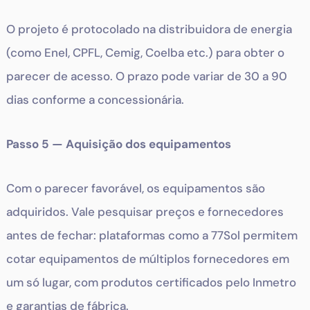
O projeto é protocolado na distribuidora de energia
(como Enel, CPFL, Cemig, Coelba etc.) para obter o
parecer de acesso. O prazo pode variar de 30 a 90
dias conforme a concessionária.
Passo 5 — Aquisição dos equipamentos
Com o parecer favorável, os equipamentos são
adquiridos. Vale pesquisar preços e fornecedores
antes de fechar: plataformas como a 77Sol permitem
cotar equipamentos de múltiplos fornecedores em
um só lugar, com produtos certificados pelo Inmetro
e garantias de fábrica.