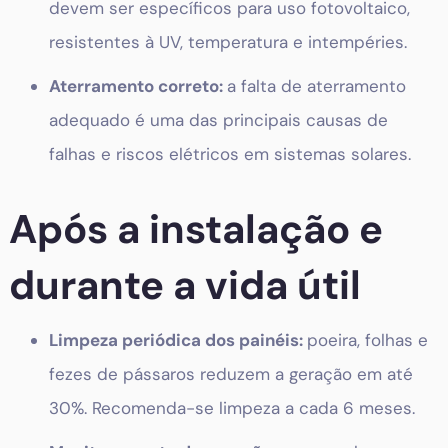
devem ser específicos para uso fotovoltaico,
resistentes à UV, temperatura e intempéries.
Aterramento correto:
a falta de aterramento
adequado é uma das principais causas de
falhas e riscos elétricos em sistemas solares.
Após a instalação e
durante a vida útil
Limpeza periódica dos painéis:
poeira, folhas e
fezes de pássaros reduzem a geração em até
30%. Recomenda-se limpeza a cada 6 meses.