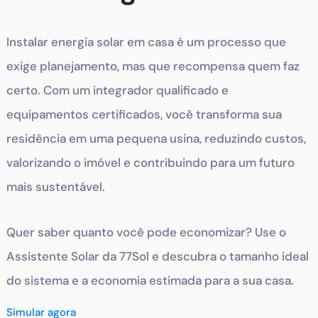
Instalar energia solar em casa é um processo que
exige planejamento, mas que recompensa quem faz
certo. Com um integrador qualificado e
equipamentos certificados, você transforma sua
residência em uma pequena usina, reduzindo custos,
valorizando o imóvel e contribuindo para um futuro
mais sustentável.
Quer saber quanto você pode economizar? Use o
Assistente Solar da 77Sol e descubra o tamanho ideal
do sistema e a economia estimada para a sua casa.
Simular agora