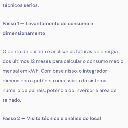
técnicos sérios.
Passo 1 — Levantamento de consumo e
dimensionamento
O ponto de partida é analisar as faturas de energia
dos últimos 12 meses para calcular o consumo médio
mensal em kWh. Com base nisso, o integrador
dimensiona a potência necessária do sistema:
número de painéis, potência do inversor e área de
telhado.
Passo 2 — Visita técnica e análise do local