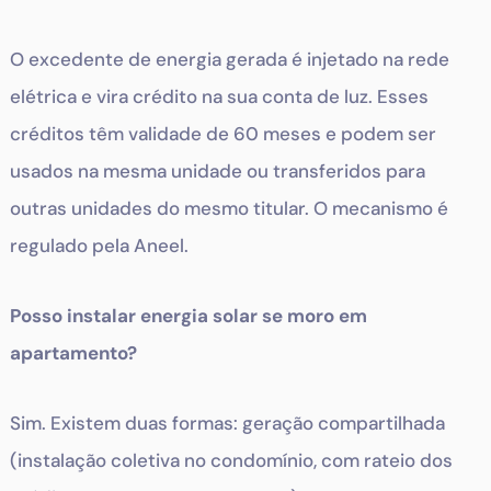
O excedente de energia gerada é injetado na rede
elétrica e vira crédito na sua conta de luz. Esses
créditos têm validade de 60 meses e podem ser
usados na mesma unidade ou transferidos para
outras unidades do mesmo titular. O mecanismo é
regulado pela Aneel.
Posso instalar energia solar se moro em
apartamento?
Sim. Existem duas formas: geração compartilhada
(instalação coletiva no condomínio, com rateio dos