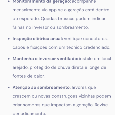
Monitoramento da geração:
acompanhe
mensalmente via app se a geração está dentro
do esperado. Quedas bruscas podem indicar
falhas no inversor ou sombreamento.
Inspeção elétrica anual:
verifique conectores,
cabos e fixações com um técnico credenciado.
Mantenha o inversor ventilado:
instale em local
arejado, protegido de chuva direta e longe de
fontes de calor.
Atenção ao sombreamento:
árvores que
crescem ou novas construções vizinhas podem
criar sombras que impactam a geração. Revise
periodicamente.