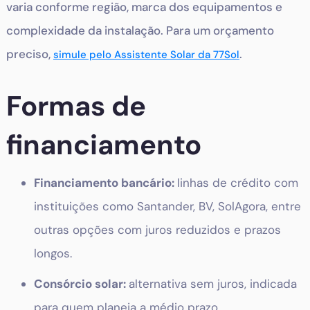
varia conforme região, marca dos equipamentos e
complexidade da instalação. Para um orçamento
preciso,
.
simule pelo Assistente Solar da 77Sol
Formas de
financiamento
Financiamento bancário:
linhas de crédito com
instituições como Santander, BV, SolAgora, entre
outras opções com juros reduzidos e prazos
longos.
Consórcio solar:
alternativa sem juros, indicada
para quem planeja a médio prazo.