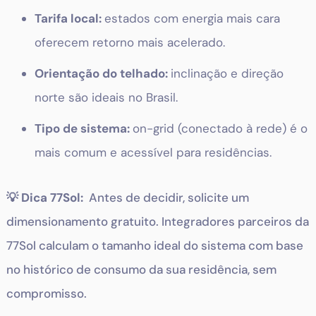
Tarifa local:
estados com energia mais cara
oferecem retorno mais acelerado.
Orientação do telhado:
inclinação e direção
norte são ideais no Brasil.
Tipo de sistema:
on-grid (conectado à rede) é o
mais comum e acessível para residências.
💡 Dica 77Sol:
Antes de decidir, solicite um
dimensionamento gratuito. Integradores parceiros da
77Sol calculam o tamanho ideal do sistema com base
no histórico de consumo da sua residência, sem
compromisso.