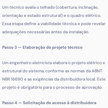
Um técnico avalia o telhado (cobertura, inclinação,
orientação e estado estrutural) e o quadro elétrico.
Essa etapa define a viabilidade técnica e pode revelar
adequações necessárias antes da instalação.
Passo 3 — Elaboração do projeto técnico
Um engenheiro eletricista elabora o projeto elétrico e
estrutural do sistema, conforme as normas da ABNT
NBR 16690 e as exigências da distribuidora local. Este
projeto é obrigatório para o processo de aprovação.
Passo 4 — Solicitação de acesso à distribuidora